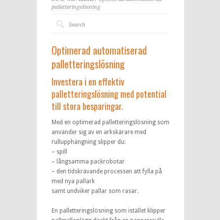
palletteringslösning
Optimerad automatiserad
palletteringslösning
Investera i en effektiv
palletteringslösning med potential
till stora besparingar.
Med en optimerad palletteringslösning som
använder sig av en arkskärare med
rullupphängning slipper du:
– spill
– långsamma packrobotar
– den tidskrävande processen att fylla på
med nya pallark
samt undviker pallar som rasar.
En palletteringslösning som istället klipper